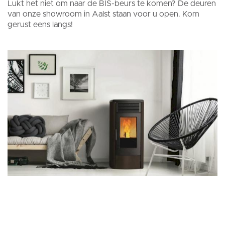
Lukt het niet om naar de BIS-beurs te komen? De deuren
van onze showroom in Aalst staan voor u open. Kom
gerust eens langs!