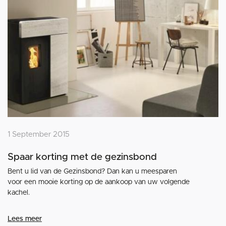
1 September 2015
Spaar korting met de gezinsbond
Bent u lid van de Gezinsbond? Dan kan u meesparen
voor een mooie korting op de aankoop van uw volgende
kachel.
Lees meer