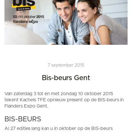
7 september 2015
Bis-beurs Gent
Van zaterdag 3 tot en met zondag 10 oktober 2015
tekent Kachels TFE opnieuw present op de BIS-beurs in
Flanders Expo Gent.
BIS-BEURS
Al 27 edities lang kan u in oktober op de BIS-beurs