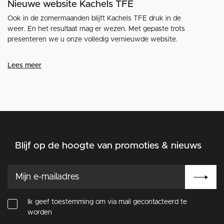
Nieuwe website Kachels TFE
Ook in de zomermaanden blijft Kachels TFE druk in de
weer. En het resultaat mag er wezen. Met gepaste trots
presenteren we u onze volledig vernieuwde website.
Lees meer
Blijf op de hoogte van promoties & nieuws
Ik geef toestemming om via mail gecontacteerd te
worden