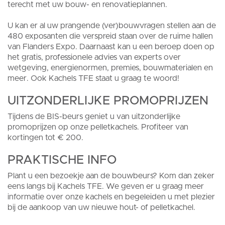
terecht met uw bouw- en renovatieplannen.
U kan er al uw prangende (ver)bouwvragen stellen aan de
480 exposanten die verspreid staan over de ruime hallen
van Flanders Expo. Daarnaast kan u een beroep doen op
het gratis, professionele advies van experts over
wetgeving, energienormen, premies, bouwmaterialen en
meer. Ook Kachels TFE staat u graag te woord!
UITZONDERLIJKE PROMOPRIJZEN
Tijdens de BIS-beurs geniet u van uitzonderlijke
promoprijzen op onze pelletkachels. Profiteer van
kortingen tot € 200.
PRAKTISCHE INFO
Plant u een bezoekje aan de bouwbeurs? Kom dan zeker
eens langs bij Kachels TFE. We geven er u graag meer
informatie over onze kachels en begeleiden u met plezier
bij de aankoop van uw nieuwe hout- of pelletkachel.