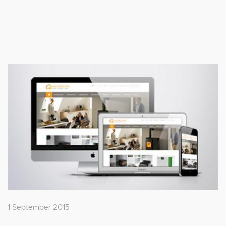
1 September 2015