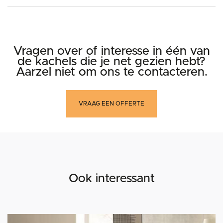
Vragen over of interesse in één van
de kachels die je net gezien hebt?
Aarzel niet om ons te contacteren.
VRAAG EEN OFFERTE
Ook interessant