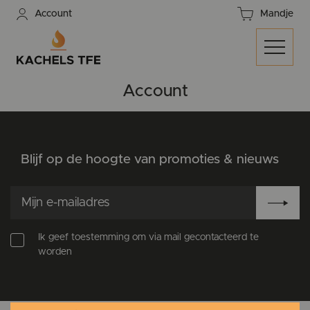
Account
Mandje
Account
Blijf op de hoogte van promoties & nieuws
Ik geef toestemming om via mail gecontacteerd te
worden