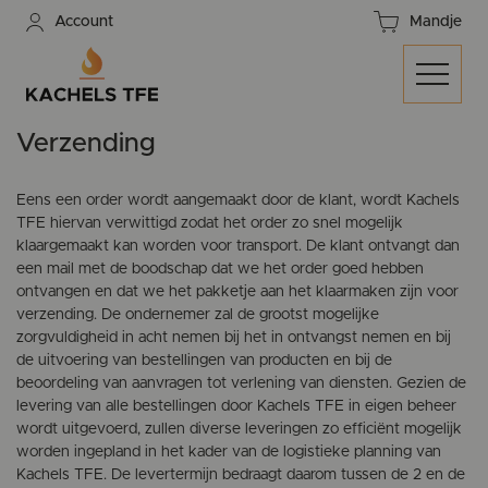
Account
Mandje
Verzending
Eens een order wordt aangemaakt door de klant, wordt Kachels
TFE hiervan verwittigd zodat het order zo snel mogelijk
klaargemaakt kan worden voor transport. De klant ontvangt dan
een mail met de boodschap dat we het order goed hebben
ontvangen en dat we het pakketje aan het klaarmaken zijn voor
verzending. De ondernemer zal de grootst mogelijke
zorgvuldigheid in acht nemen bij het in ontvangst nemen en bij
de uitvoering van bestellingen van producten en bij de
beoordeling van aanvragen tot verlening van diensten. Gezien de
levering van alle bestellingen door Kachels TFE in eigen beheer
wordt uitgevoerd, zullen diverse leveringen zo efficiënt mogelijk
worden ingepland in het kader van de logistieke planning van
Kachels TFE. De levertermijn bedraagt daarom tussen de 2 en de