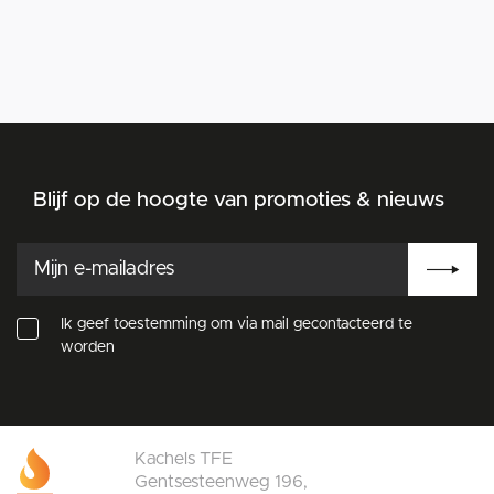
Blijf op de hoogte van promoties & nieuws
Ik geef toestemming om via mail gecontacteerd te
worden
Kachels TFE
Gentsesteenweg 196,