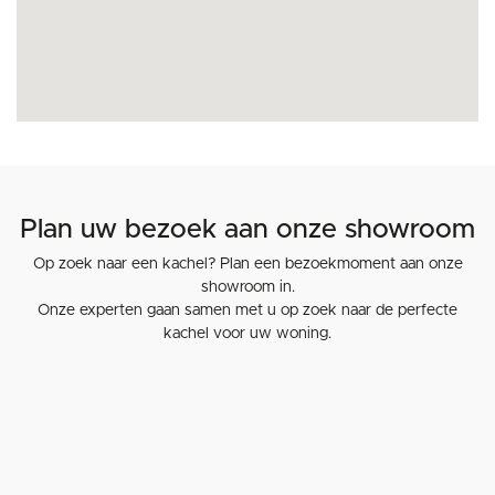
Plan uw bezoek aan onze showroom
Op zoek naar een kachel? Plan een bezoekmoment aan onze
showroom in.
Onze experten gaan samen met u op zoek naar de perfecte
kachel voor uw woning.