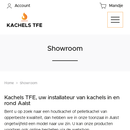
Account
Mandje
Showroom
Home
Showroom
Kachels TFE, uw installateur van kachels in en
rond Aalst
Bent u op zoek naar een houtkachel of pelletkachel van
opperbeste kwaliteit, dan hebben we in onze toonzaal in Aalst
ongetwijfeld een model naar uw zin. U kan onze producten