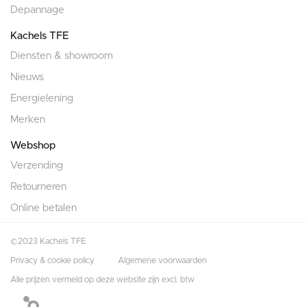
Depannage
Kachels TFE
Diensten & showroom
Nieuws
Energielening
Merken
Webshop
Verzending
Retourneren
Online betalen
©2023 Kachels TFE
Privacy & cookie policy
Algemene voorwaarden
Alle prijzen vermeld op deze website zijn excl. btw