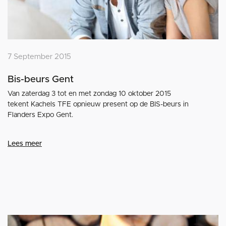
7 September 2015
Bis-beurs Gent
Van zaterdag 3 tot en met zondag 10 oktober 2015
tekent Kachels TFE opnieuw present op de BIS-beurs in
Flanders Expo Gent.
Lees meer