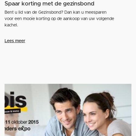
Spaar korting met de gezinsbond
Bent u lid van de Gezinsbond? Dan kan u meesparen
voor een mooie korting op de aankoop van uw volgende
kachel.
Lees meer