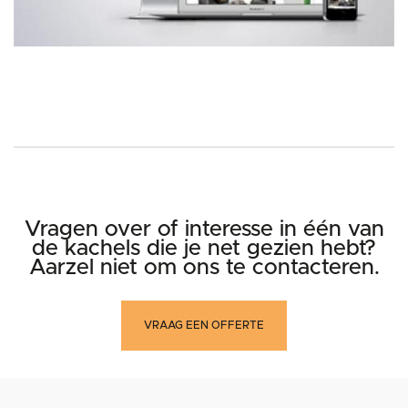
Vragen over of interesse in één van
de kachels die je net gezien hebt?
Aarzel niet om ons te contacteren.
VRAAG EEN OFFERTE