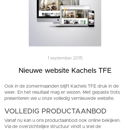
1 september 2015
Nieuwe website Kachels TFE
Ook in de zomermaanden blijft Kachels TFE druk in de
weer. En het resultaat mag er wezen. Met gepaste trots
presenteren we u onze volledig vernieuwde website.
VOLLEDIG PRODUCTAANBOD
Vanaf nu kan u ons productaanbod ook online bekijken.
Via de overzichtelijke structuur vindt u snel de