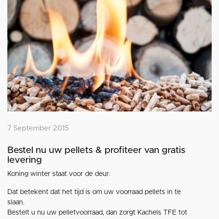
7 September 2015
Bestel nu uw pellets & profiteer van gratis
levering
Koning winter staat voor de deur.
Dat betekent dat het tijd is om uw voorraad pellets in te
slaan.
Bestelt u nu uw pelletvoorraad, dan zorgt Kachels TFE tot