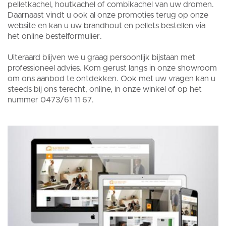
pelletkachel, houtkachel of combikachel van uw dromen.
Daarnaast vindt u ook al onze promoties terug op onze
website en kan u uw brandhout en pellets bestellen via
het online bestelformulier.
Uiteraard blijven we u graag persoonlijk bijstaan met
professioneel advies. Kom gerust langs in onze showroom
om ons aanbod te ontdekken. Ook met uw vragen kan u
steeds bij ons terecht, online, in onze winkel of op het
nummer 0473/61 11 67.