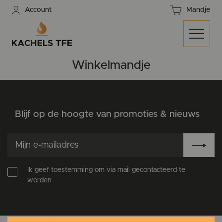
Account
Mandje
Winkelmandje
Blijf op de hoogte van promoties & nieuws
Ik geef toestemming om via mail gecontacteerd te
worden