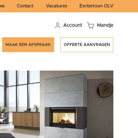
ws
Contact
Vacatures
Eerbetoon OLV
Account
Mandje
MAAK EEN AFSPRAAK
OFFERTE AANVRAGEN