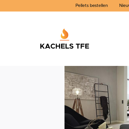
Pellets bestellen
Nieu