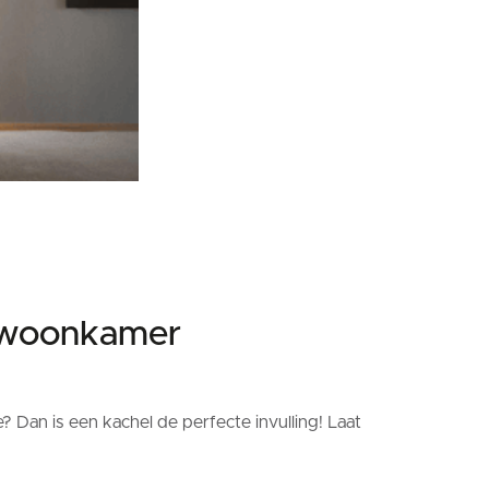
w woonkamer
Dan is een kachel de perfecte invulling! Laat