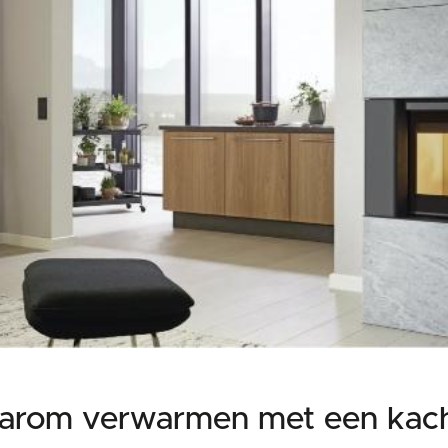
arom verwarmen met een kach