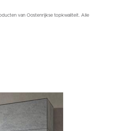
oducten van Oostenrijkse topkwaliteit. Alle