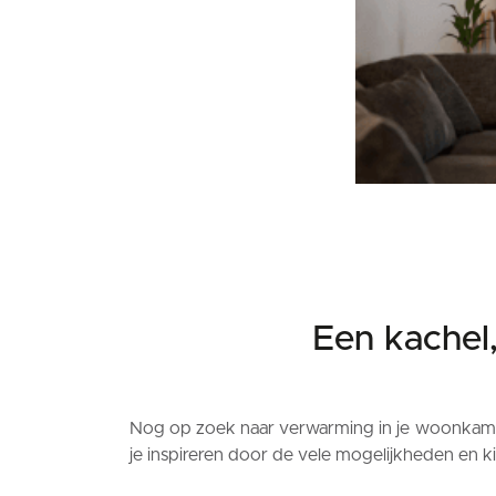
Een kachel
Nog op zoek naar verwarming in je woonkamer 
je inspireren door de vele mogelijkheden en k