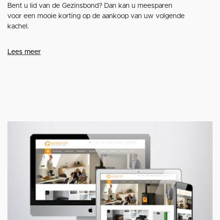
Bent u lid van de Gezinsbond? Dan kan u meesparen
voor een mooie korting op de aankoop van uw volgende
kachel.
Lees meer