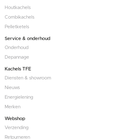
Houtkachels
Combikachels
Pelletketels
Service & onderhoud
Onderhoud
Depannage
Kachels TFE
Diensten & showroom
Nieuws
Energielening
Merken
Webshop
Verzending
Retourneren