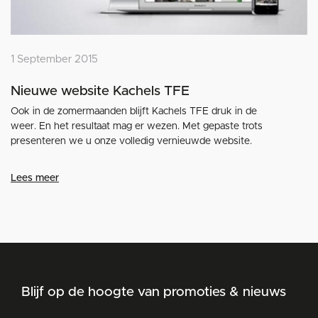
1 September 2015
Nieuwe website Kachels TFE
Ook in de zomermaanden blijft Kachels TFE druk in de
weer. En het resultaat mag er wezen. Met gepaste trots
presenteren we u onze volledig vernieuwde website.
Lees meer
Blijf op de hoogte van promoties & nieuws