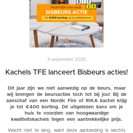
11 september 2025
Kachels TFE lanceert Bisbeurs acties!
Dit jaar zijn we niet aanwezig op de beurs, maar
wij brengen de beursacties toch tot bij jou! Bij de
aanschaf van een Nordic Fire of RIKA kachel krijg
je tot €400 korting. Dé uitgelezen kans om je
huis te voorzien van hoogwaardige
kwaliteitskachels tegen een aantrekkelijke prijs.
Wacht niet te lang, want deze aanbieding is slechts