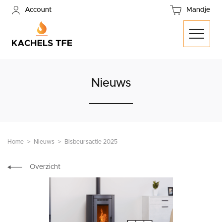
Account
Mandje
Nieuws
Home
Nieuws
Bisbeursactie 2025
Overzicht