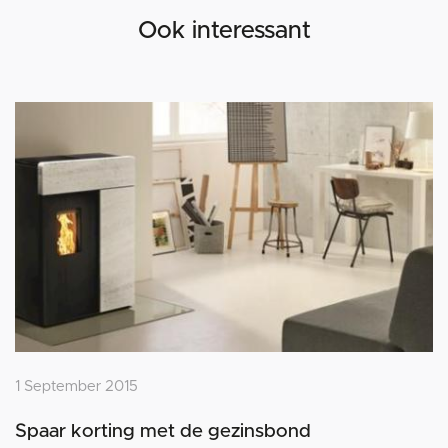
Ook interessant
1 September 2015
Spaar korting met de gezinsbond