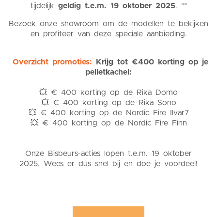
tijdelijk
geldig t.e.m. 19 oktober 2025
. **
Bezoek onze showroom om de modellen te bekijken
en profiteer van deze speciale aanbieding.
Overzicht promoties:
Krijg tot €400 korting op je
pelletkachel:
💥 € 400 korting op de Rika Domo
💥 € 400 korting op de Rika Sono
💥 € 400 korting op de Nordic Fire Ilvar7
💥 € 400 korting op de Nordic Fire Finn
Onze Bisbeurs-acties lopen t.e.m. 19 oktober
2025. Wees er dus snel bij en doe je voordeel!