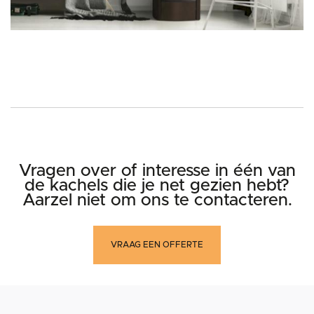
Vragen over of interesse in één van
de kachels die je net gezien hebt?
Aarzel niet om ons te contacteren.
VRAAG EEN OFFERTE