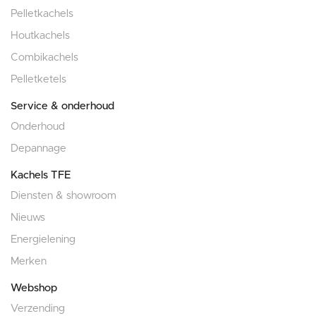
Pelletkachels
Houtkachels
Combikachels
Pelletketels
Service & onderhoud
Onderhoud
Depannage
Kachels TFE
Diensten & showroom
Nieuws
Energielening
Merken
Webshop
Verzending