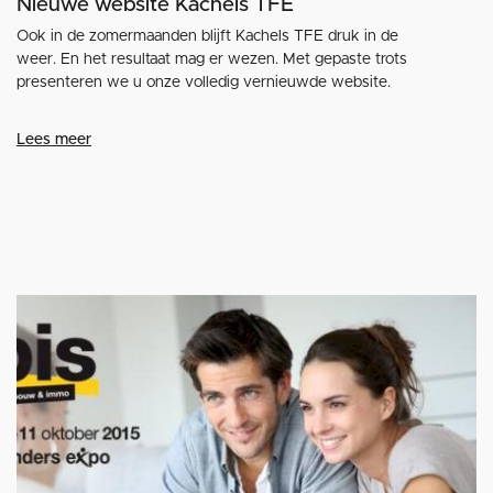
Nieuwe website Kachels TFE
Ook in de zomermaanden blijft Kachels TFE druk in de
weer. En het resultaat mag er wezen. Met gepaste trots
presenteren we u onze volledig vernieuwde website.
Lees meer