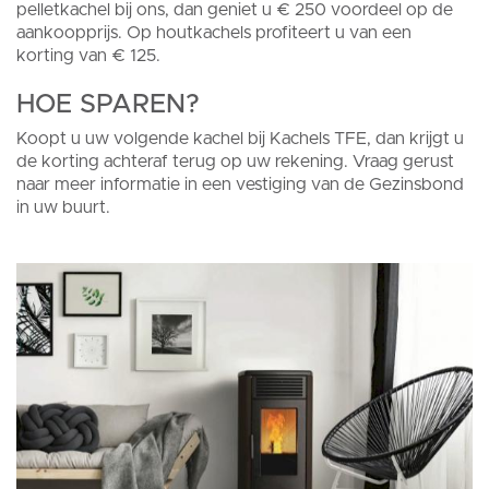
pelletkachel bij ons, dan geniet u € 250 voordeel op de
aankoopprijs. Op houtkachels profiteert u van een
korting van € 125.
HOE SPAREN?
Koopt u uw volgende kachel bij Kachels TFE, dan krijgt u
de korting achteraf terug op uw rekening. Vraag gerust
naar meer informatie in een vestiging van de Gezinsbond
in uw buurt.