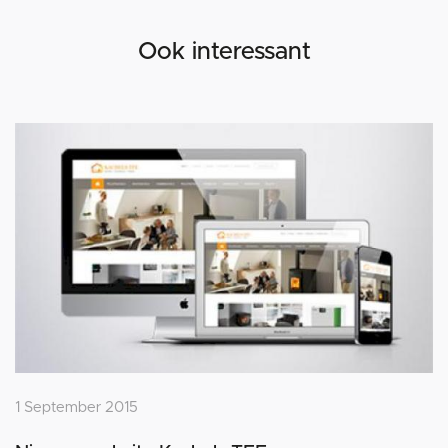
Ook interessant
1 September 2015