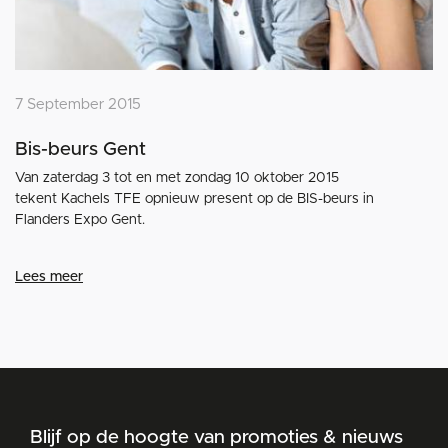
7 September 2015
Bis-beurs Gent
Van zaterdag 3 tot en met zondag 10 oktober 2015
tekent Kachels TFE opnieuw present op de BIS-beurs in
Flanders Expo Gent.
Lees meer
Blijf op de hoogte van promoties & nieuws