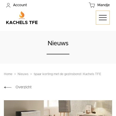
Account
Mandje
Nieuws
Home
Nieuws
Spaar korting met de gezinsbond | Kachels TFE
Overzicht