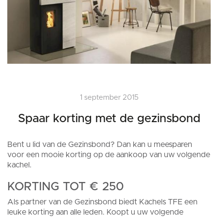
1 september 2015
Spaar korting met de gezinsbond
Bent u lid van de Gezinsbond? Dan kan u meesparen
voor een mooie korting op de aankoop van uw volgende
kachel.
KORTING TOT € 250
Als partner van de Gezinsbond biedt Kachels TFE een
leuke korting aan alle leden. Koopt u uw volgende