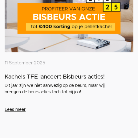
11 September 2025
Kachels TFE lanceert Bisbeurs acties!
Dit jaar zijn we niet aanwezig op de beurs, maar wij
brengen de beursacties toch tot bij jou!
Lees meer