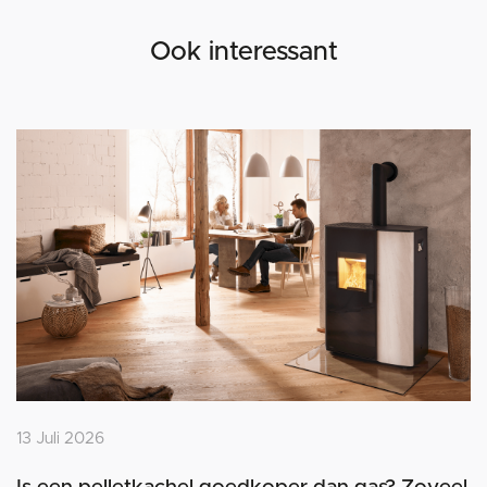
Ook interessant
13 Juli 2026