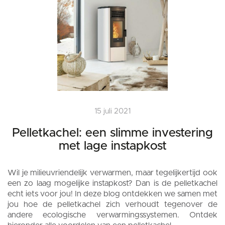
15 juli 2021
Pelletkachel: een slimme investering
met lage instapkost
Wil je milieuvriendelijk verwarmen, maar tegelijkertijd ook
een zo laag mogelijke instapkost? Dan is de pelletkachel
echt iets voor jou! In deze blog ontdekken we samen met
jou hoe de pelletkachel zich verhoudt tegenover de
andere ecologische verwarmingssystemen. Ontdek