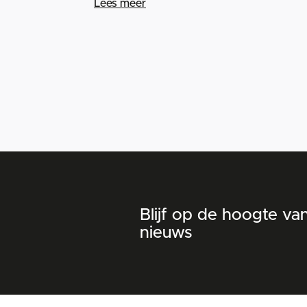
Lees meer
Blijf op de hoogte va
nieuws