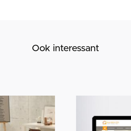
Ook interessant