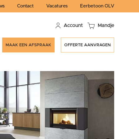
ws
Contact
Vacatures
Eerbetoon OLV
Account
Mandje
MAAK EEN AFSPRAAK
OFFERTE AANVRAGEN