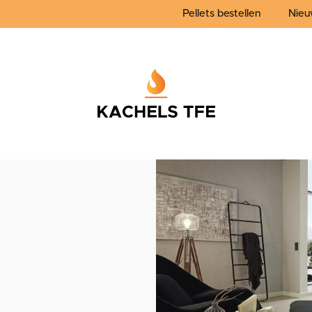
Pellets bestellen
Nieu