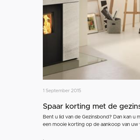
1 September 2015
Spaar korting met de gezi
Bent u lid van de Gezinsbond? Dan kan u 
een mooie korting op de aankoop van uw 