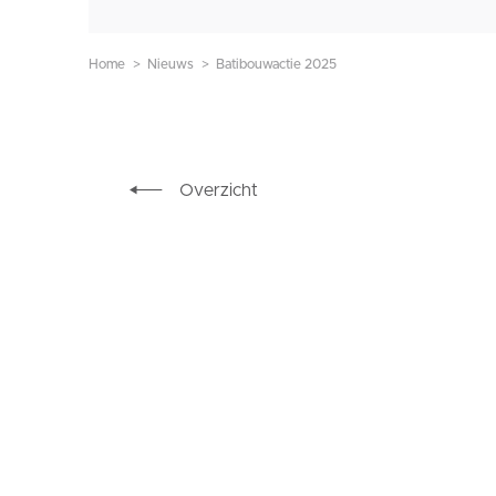
Home
Nieuws
Batibouwactie 2025
Overzicht