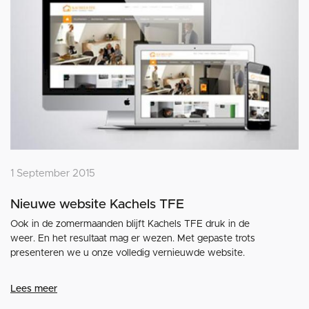
1 September 2015
Nieuwe website Kachels TFE
Ook in de zomermaanden blijft Kachels TFE druk in de
weer. En het resultaat mag er wezen. Met gepaste trots
presenteren we u onze volledig vernieuwde website.
Lees meer