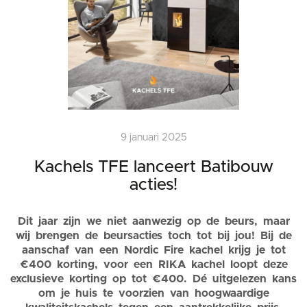
9 januari 2025
Kachels TFE lanceert Batibouw
acties!
Dit jaar zijn we niet aanwezig op de beurs, maar
wij brengen de beursacties toch tot bij jou! Bij de
aanschaf van een Nordic Fire kachel krijg je tot
€400 korting, voor een RIKA kachel loopt deze
exclusieve korting op tot €400. Dé uitgelezen kans
om je huis te voorzien van hoogwaardige