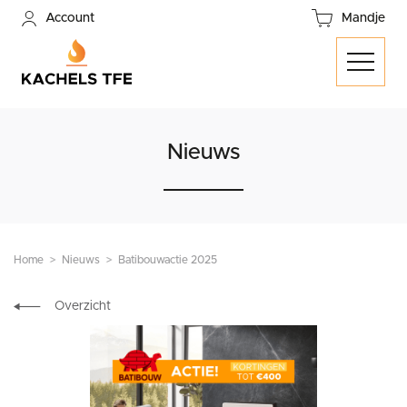
Account
Mandje
Nieuws
Home
Nieuws
Batibouwactie 2025
Overzicht