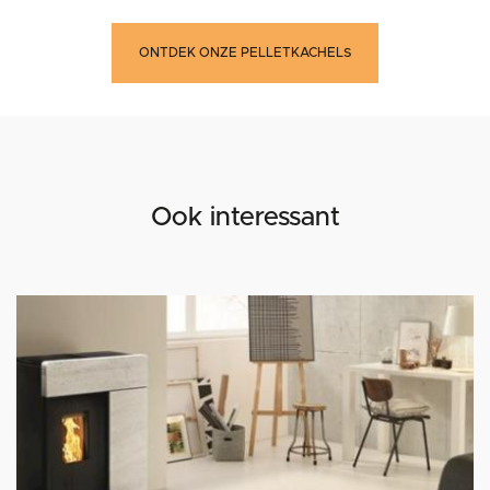
ONTDEK ONZE PELLETKACHELS
Ook interessant