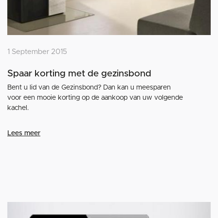
1 September 2015
Spaar korting met de gezinsbond
Bent u lid van de Gezinsbond? Dan kan u meesparen
voor een mooie korting op de aankoop van uw volgende
kachel.
Lees meer