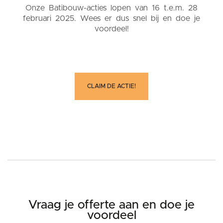
Onze Batibouw-acties lopen van 16 t.e.m. 28
februari 2025. Wees er dus snel bij en doe je
voordeel!
CLAIM DE ACTIE!
Vraag je offerte aan en doe je
voordeel