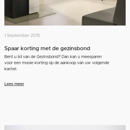
1 September 2015
Spaar korting met de gezinsbond
Bent u lid van de Gezinsbond? Dan kan u meesparen
voor een mooie korting op de aankoop van uw volgende
kachel.
Lees meer