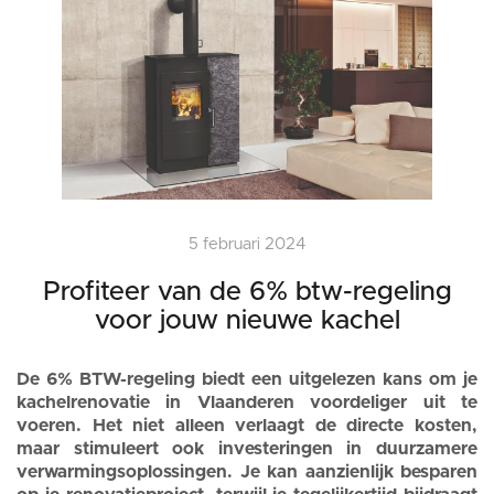
5 februari 2024
Profiteer van de 6% btw-regeling
voor jouw nieuwe kachel
De 6% BTW-regeling biedt een uitgelezen kans om je
kachelrenovatie in Vlaanderen voordeliger uit te
voeren. Het niet alleen verlaagt de directe kosten,
maar stimuleert ook investeringen in duurzamere
verwarmingsoplossingen. Je kan aanzienlijk besparen