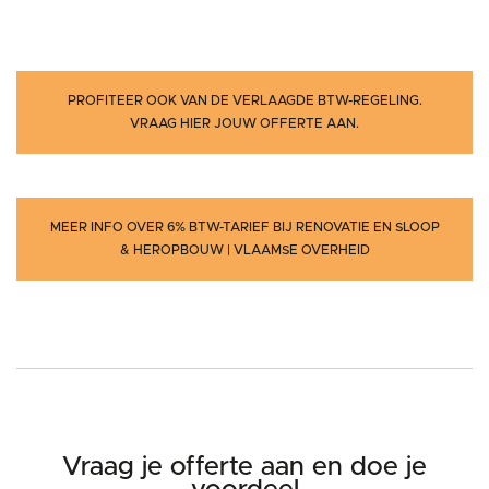
PROFITEER OOK VAN DE VERLAAGDE BTW-REGELING.
VRAAG HIER JOUW OFFERTE AAN.
MEER INFO OVER 6% BTW-TARIEF BIJ RENOVATIE EN SLOOP
& HEROPBOUW | VLAAMSE OVERHEID
Vraag je offerte aan en doe je