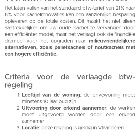
Het laten vallen van het standaard btw-tarief van 21% naar
6% voor kachelrenovaties kan een aanzienlijke besparing
opleveren op de totale kosten. Dit maakt het niet alleen
aantrekkelijker om uw oude kachel te vervangen door
een efficiënter model, maar het verlaagt ook de financiële
drempel voor het upgraden naar
milieuvriendelijkere
alternatieven, zoals pelletkachels of houtkachels met
een hogere efficiëntie.
Criteria voor de verlaagde btw-
regeling
Leeftijd van de woning
: de privéwoning moet
minstens 10 jaar oud zijn.
UItvoering door erkend aannemer
: de werken
moet uitgevoerd worden door een erkend
aannemer.
Locatie
: deze regeling is geldig in Vlaanderen.