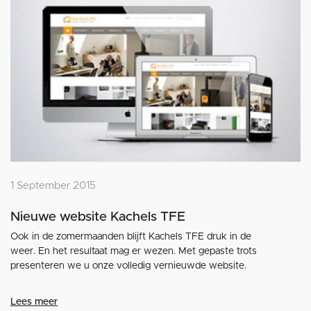
1 September 2015
Nieuwe website Kachels TFE
Ook in de zomermaanden blijft Kachels TFE druk in de
weer. En het resultaat mag er wezen. Met gepaste trots
presenteren we u onze volledig vernieuwde website.
Lees meer