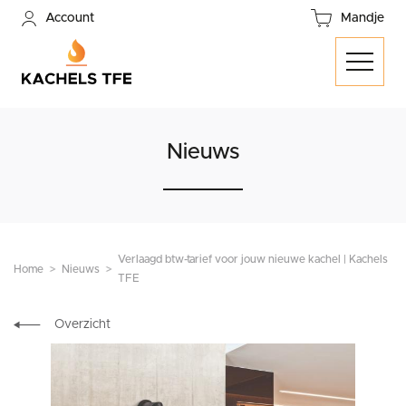
Account
Mandje
Nieuws
Verlaagd btw-tarief voor jouw nieuwe kachel | Kachels
Home
Nieuws
TFE
Overzicht