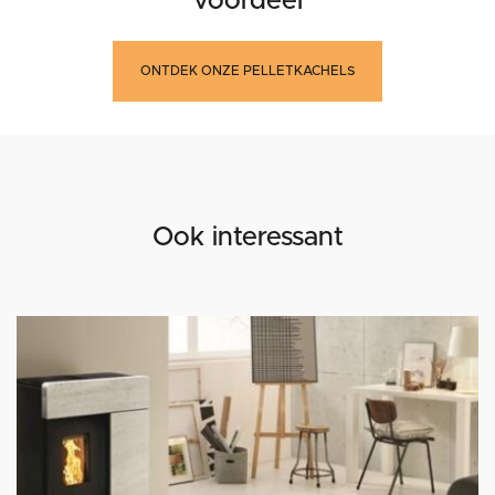
voordeel
ONTDEK ONZE PELLETKACHELS
Ook interessant